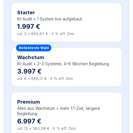
Starter
KI-Audit + 1 System live aufgebaut
1.997 €
od. 3 × 665,67 € · 0 % eff. Zins
Beliebteste Wahl
Wachstum
KI-Audit + 2–3 Systeme, 4–6 Wochen Begleitung
3.997 €
od. 6 × 666,17 € · 0 % eff. Zins
Premium
Alles aus Wachstum + mehr 1:1-Zeit, längere
Begleitung
6.997 €
od. 12 × 583,08 € · 0 % eff. Zins