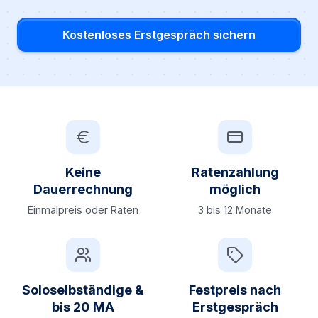
Kostenloses Erstgespräch sichern
Keine
Ratenzahlung
Dauerrechnung
möglich
Einmalpreis oder Raten
3 bis 12 Monate
Soloselbständige &
Festpreis nach
bis 20 MA
Erstgespräch