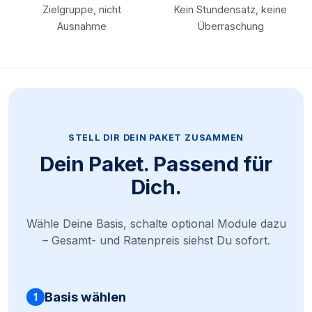
Zielgruppe, nicht
Kein Stundensatz, keine
Ausnahme
Überraschung
STELL DIR DEIN PAKET ZUSAMMEN
Dein Paket. Passend für
Dich.
Wähle Deine Basis, schalte optional Module dazu
– Gesamt- und Ratenpreis siehst Du sofort.
Basis wählen
1