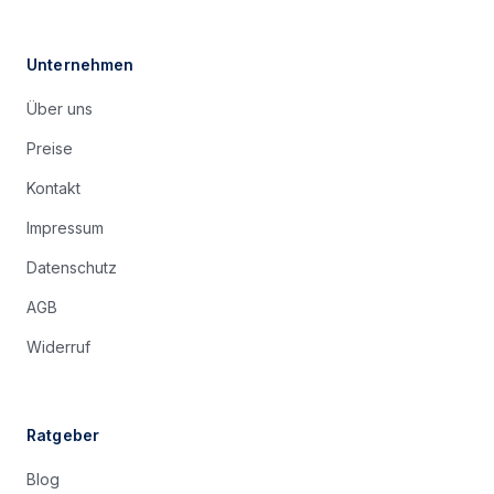
Unternehmen
Über uns
Preise
Kontakt
Impressum
Datenschutz
AGB
Widerruf
Ratgeber
Blog