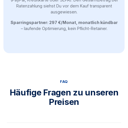
Ratenzahlung siehst Du vor dem Kauf transparent
ausgewiesen.
Sparringspartner: 297 €/Monat, monatlich kündbar
– laufende Optimierung, kein Pflicht-Retainer.
FAQ
Häufige Fragen zu unseren
Preisen