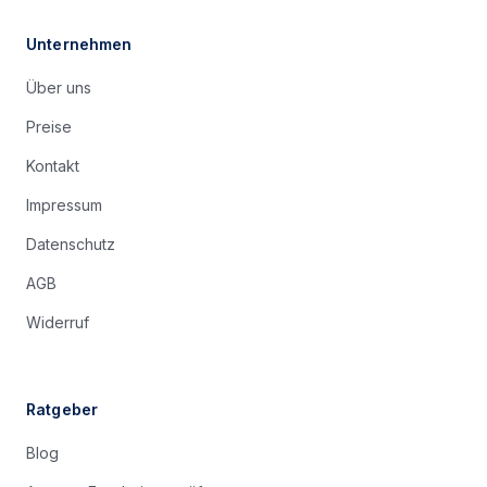
Unternehmen
Über uns
Preise
Kontakt
Impressum
Datenschutz
AGB
Widerruf
Ratgeber
Blog