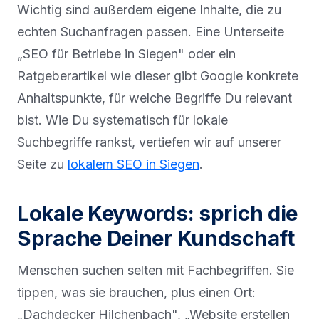
Wichtig sind außerdem eigene Inhalte, die zu
echten Suchanfragen passen. Eine Unterseite
„SEO für Betriebe in Siegen" oder ein
Ratgeberartikel wie dieser gibt Google konkrete
Anhaltspunkte, für welche Begriffe Du relevant
bist. Wie Du systematisch für lokale
Suchbegriffe rankst, vertiefen wir auf unserer
Seite zu
lokalem SEO in Siegen
.
Lokale Keywords: sprich die
Sprache Deiner Kundschaft
Menschen suchen selten mit Fachbegriffen. Sie
tippen, was sie brauchen, plus einen Ort:
„Dachdecker Hilchenbach", „Website erstellen