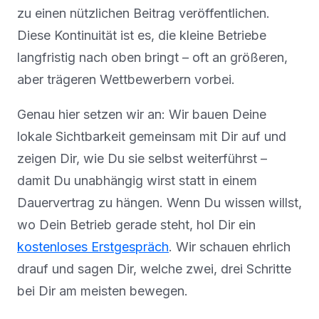
zu einen nützlichen Beitrag veröffentlichen.
Diese Kontinuität ist es, die kleine Betriebe
langfristig nach oben bringt – oft an größeren,
aber trägeren Wettbewerbern vorbei.
Genau hier setzen wir an: Wir bauen Deine
lokale Sichtbarkeit gemeinsam mit Dir auf und
zeigen Dir, wie Du sie selbst weiterführst –
damit Du unabhängig wirst statt in einem
Dauervertrag zu hängen. Wenn Du wissen willst,
wo Dein Betrieb gerade steht, hol Dir ein
kostenloses Erstgespräch
. Wir schauen ehrlich
drauf und sagen Dir, welche zwei, drei Schritte
bei Dir am meisten bewegen.