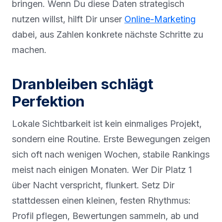
bringen. Wenn Du diese Daten strategisch
nutzen willst, hilft Dir unser
Online-Marketing
dabei, aus Zahlen konkrete nächste Schritte zu
machen.
Dranbleiben schlägt
Perfektion
Lokale Sichtbarkeit ist kein einmaliges Projekt,
sondern eine Routine. Erste Bewegungen zeigen
sich oft nach wenigen Wochen, stabile Rankings
meist nach einigen Monaten. Wer Dir Platz 1
über Nacht verspricht, flunkert. Setz Dir
stattdessen einen kleinen, festen Rhythmus:
Profil pflegen, Bewertungen sammeln, ab und