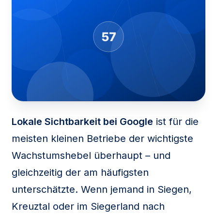
Lokale Sichtbarkeit bei Google
ist für die
meisten kleinen Betriebe der wichtigste
Wachstumshebel überhaupt – und
gleichzeitig der am häufigsten
unterschätzte. Wenn jemand in Siegen,
Kreuztal oder im Siegerland nach