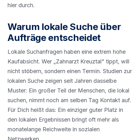
hier durch.
Warum lokale Suche über
Aufträge entscheidet
Lokale Suchanfragen haben eine extrem hohe
Kaufabsicht. Wer „Zahnarzt Kreuztal" tippt, will
nicht stöbern, sondern einen Termin. Studien zur
lokalen Suche zeigen seit Jahren dasselbe
Muster: Ein großer Teil der Menschen, die lokal
suchen, nimmt noch am selben Tag Kontakt auf.
Für Dich heißt das: Ein einziger guter Platz in
den lokalen Ergebnissen bringt oft mehr als
monatelange Reichweite in sozialen
Netzwerken.