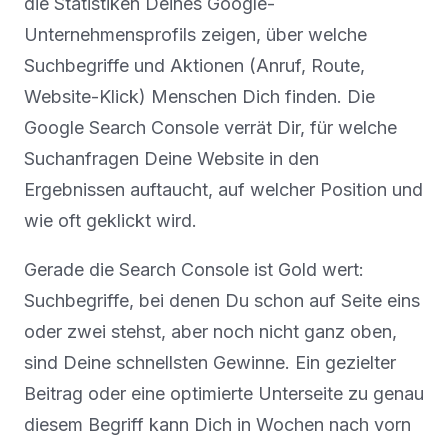
die Statistiken Deines Google-
Unternehmensprofils zeigen, über welche
Suchbegriffe und Aktionen (Anruf, Route,
Website-Klick) Menschen Dich finden. Die
Google Search Console verrät Dir, für welche
Suchanfragen Deine Website in den
Ergebnissen auftaucht, auf welcher Position und
wie oft geklickt wird.
Gerade die Search Console ist Gold wert:
Suchbegriffe, bei denen Du schon auf Seite eins
oder zwei stehst, aber noch nicht ganz oben,
sind Deine schnellsten Gewinne. Ein gezielter
Beitrag oder eine optimierte Unterseite zu genau
diesem Begriff kann Dich in Wochen nach vorn