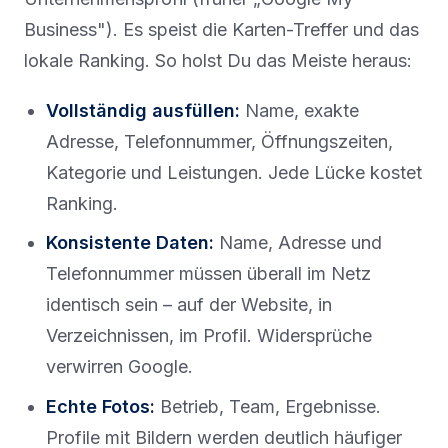
Business"). Es speist die Karten-Treffer und das
lokale Ranking. So holst Du das Meiste heraus:
Vollständig ausfüllen:
Name, exakte
Adresse, Telefonnummer, Öffnungszeiten,
Kategorie und Leistungen. Jede Lücke kostet
Ranking.
Konsistente Daten:
Name, Adresse und
Telefonnummer müssen überall im Netz
identisch sein – auf der Website, in
Verzeichnissen, im Profil. Widersprüche
verwirren Google.
Echte Fotos:
Betrieb, Team, Ergebnisse.
Profile mit Bildern werden deutlich häufiger