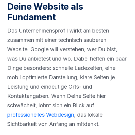
Deine Website als
Fundament
Das Unternehmensprofil wirkt am besten
zusammen mit einer technisch sauberen
Website. Google will verstehen, wer Du bist,
was Du anbietest und wo. Dabei helfen ein paar
Dinge besonders: schnelle Ladezeiten, eine
mobil optimierte Darstellung, klare Seiten je
Leistung und eindeutige Orts- und
Kontaktangaben. Wenn Deine Seite hier
schwächelt, lohnt sich ein Blick auf
professionelles Webdesign
, das lokale
Sichtbarkeit von Anfang an mitdenkt.