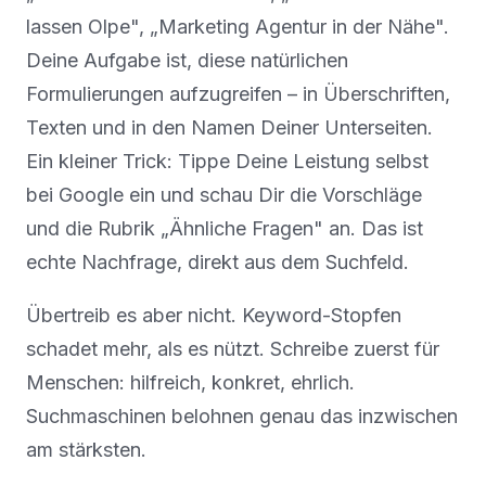
lassen Olpe", „Marketing Agentur in der Nähe".
Deine Aufgabe ist, diese natürlichen
Formulierungen aufzugreifen – in Überschriften,
Texten und in den Namen Deiner Unterseiten.
Ein kleiner Trick: Tippe Deine Leistung selbst
bei Google ein und schau Dir die Vorschläge
und die Rubrik „Ähnliche Fragen" an. Das ist
echte Nachfrage, direkt aus dem Suchfeld.
Übertreib es aber nicht. Keyword-Stopfen
schadet mehr, als es nützt. Schreibe zuerst für
Menschen: hilfreich, konkret, ehrlich.
Suchmaschinen belohnen genau das inzwischen
am stärksten.