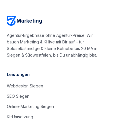
Marketing
Agentur-Ergebnisse ohne Agentur-Preise. Wir
bauen Marketing & KI live mit Dir auf – für
Soloselbständige & kleine Betriebe bis 20 MA in
Siegen & Südwestfalen, bis Du unabhängig bist.
Leistungen
Webdesign Siegen
SEO Siegen
Online-Marketing Siegen
KI-Umsetzung