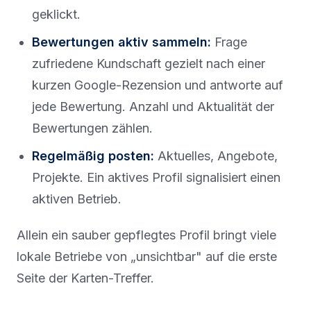
geklickt.
Bewertungen aktiv sammeln:
Frage
zufriedene Kundschaft gezielt nach einer
kurzen Google-Rezension und antworte auf
jede Bewertung. Anzahl und Aktualität der
Bewertungen zählen.
Regelmäßig posten:
Aktuelles, Angebote,
Projekte. Ein aktives Profil signalisiert einen
aktiven Betrieb.
Allein ein sauber gepflegtes Profil bringt viele
lokale Betriebe von „unsichtbar" auf die erste
Seite der Karten-Treffer.