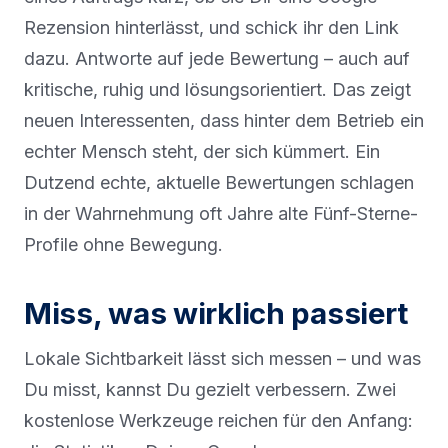
Rezension hinterlässt, und schick ihr den Link
dazu. Antworte auf jede Bewertung – auch auf
kritische, ruhig und lösungsorientiert. Das zeigt
neuen Interessenten, dass hinter dem Betrieb ein
echter Mensch steht, der sich kümmert. Ein
Dutzend echte, aktuelle Bewertungen schlagen
in der Wahrnehmung oft Jahre alte Fünf-Sterne-
Profile ohne Bewegung.
Miss, was wirklich passiert
Lokale Sichtbarkeit lässt sich messen – und was
Du misst, kannst Du gezielt verbessern. Zwei
kostenlose Werkzeuge reichen für den Anfang: