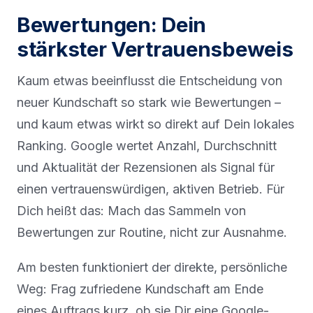
Bewertungen: Dein
stärkster Vertrauensbeweis
Kaum etwas beeinflusst die Entscheidung von
neuer Kundschaft so stark wie Bewertungen –
und kaum etwas wirkt so direkt auf Dein lokales
Ranking. Google wertet Anzahl, Durchschnitt
und Aktualität der Rezensionen als Signal für
einen vertrauenswürdigen, aktiven Betrieb. Für
Dich heißt das: Mach das Sammeln von
Bewertungen zur Routine, nicht zur Ausnahme.
Am besten funktioniert der direkte, persönliche
Weg: Frag zufriedene Kundschaft am Ende
eines Auftrags kurz, ob sie Dir eine Google-