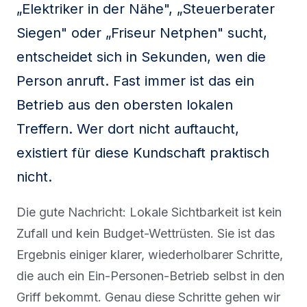
„Elektriker in der Nähe", „Steuerberater
Siegen" oder „Friseur Netphen" sucht,
entscheidet sich in Sekunden, wen die
Person anruft. Fast immer ist das ein
Betrieb aus den obersten lokalen
Treffern. Wer dort nicht auftaucht,
existiert für diese Kundschaft praktisch
nicht.
Die gute Nachricht: Lokale Sichtbarkeit ist kein
Zufall und kein Budget-Wettrüsten. Sie ist das
Ergebnis einiger klarer, wiederholbarer Schritte,
die auch ein Ein-Personen-Betrieb selbst in den
Griff bekommt. Genau diese Schritte gehen wir