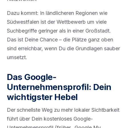
Dazu kommt: In ländlicheren Regionen wie
Südwestfalen ist der Wettbewerb um viele
Suchbegriffe geringer als in einer Großstadt.
Das ist Deine Chance – die Plätze ganz oben
sind erreichbar, wenn Du die Grundlagen sauber
umsetzt.
Das Google-
Unternehmensprofil: Dein
wichtigster Hebel
Der schnellste Weg zu mehr lokaler Sichtbarkeit
führt über Dein kostenloses Google-
Unternehmensprofil (früher „Google My