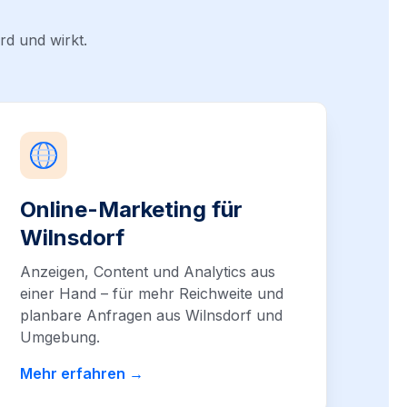
rd und wirkt.
Online-Marketing für
Wilnsdorf
Anzeigen, Content und Analytics aus
einer Hand – für mehr Reichweite und
planbare Anfragen aus Wilnsdorf und
Umgebung.
Mehr erfahren →