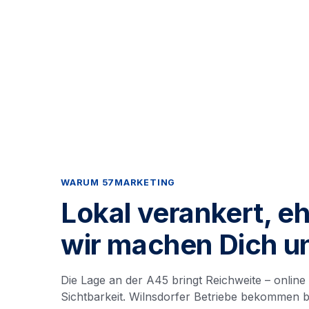
WARUM 57MARKETING
Lokal verankert, eh
wir machen Dich u
Die Lage an der A45 bringt Reichweite – online
Sichtbarkeit. Wilnsdorfer Betriebe bekommen b