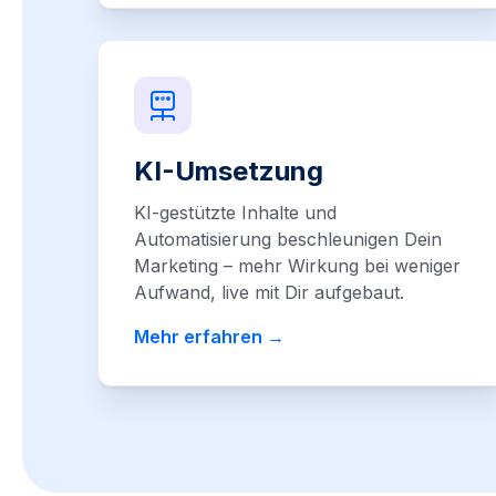
KI-Umsetzung
KI-gestützte Inhalte und
Automatisierung beschleunigen Dein
Marketing – mehr Wirkung bei weniger
Aufwand, live mit Dir aufgebaut.
Mehr erfahren →