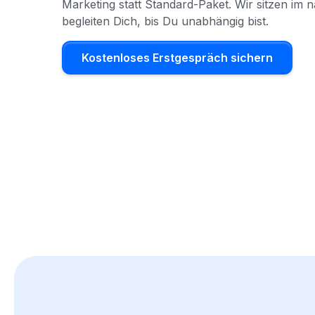
Marketing statt Standard-Paket. Wir sitzen im
begleiten Dich, bis Du unabhängig bist.
Kostenloses Erstgespräch sichern