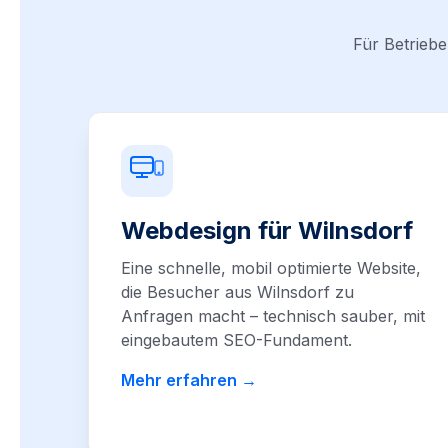
Für Betriebe
Webdesign für Wilnsdorf
Eine schnelle, mobil optimierte Website,
die Besucher aus Wilnsdorf zu
Anfragen macht – technisch sauber, mit
eingebautem SEO-Fundament.
Mehr erfahren →