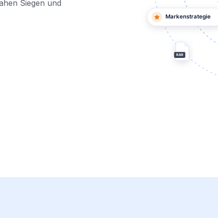
 nahen Siegen und