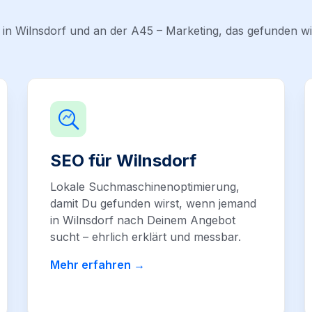
 in Wilnsdorf und an der A45 – Marketing, das gefunden wi
SEO für Wilnsdorf
Lokale Suchmaschinenoptimierung,
damit Du gefunden wirst, wenn jemand
in Wilnsdorf nach Deinem Angebot
sucht – ehrlich erklärt und messbar.
Mehr erfahren →