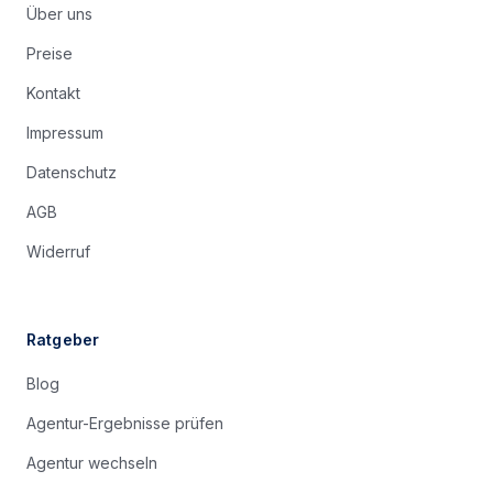
Über uns
Preise
Kontakt
Impressum
Datenschutz
AGB
Widerruf
Ratgeber
Blog
Agentur-Ergebnisse prüfen
Agentur wechseln