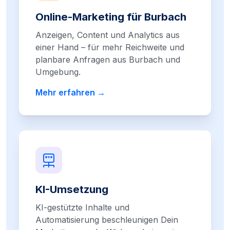
Online-Marketing für Burbach
Anzeigen, Content und Analytics aus
einer Hand – für mehr Reichweite und
planbare Anfragen aus Burbach und
Umgebung.
Mehr erfahren →
KI-Umsetzung
KI-gestützte Inhalte und
Automatisierung beschleunigen Dein