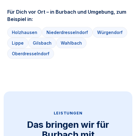
Für Dich vor Ort – in Burbach und Umgebung, zum
Beispiel in:
Holzhausen
Niederdresselndorf
Würgendorf
Lippe
Gilsbach
Wahlbach
Oberdresselndorf
LEISTUNGEN
Das bringen wir für
Burbach mit