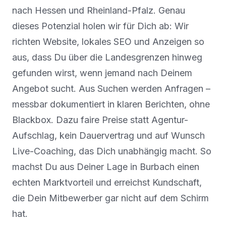
nach Hessen und Rheinland-Pfalz. Genau
dieses Potenzial holen wir für Dich ab: Wir
richten Website, lokales SEO und Anzeigen so
aus, dass Du über die Landesgrenzen hinweg
gefunden wirst, wenn jemand nach Deinem
Angebot sucht. Aus Suchen werden Anfragen –
messbar dokumentiert in klaren Berichten, ohne
Blackbox. Dazu faire Preise statt Agentur-
Aufschlag, kein Dauervertrag und auf Wunsch
Live-Coaching, das Dich unabhängig macht. So
machst Du aus Deiner Lage in Burbach einen
echten Marktvorteil und erreichst Kundschaft,
die Dein Mitbewerber gar nicht auf dem Schirm
hat.