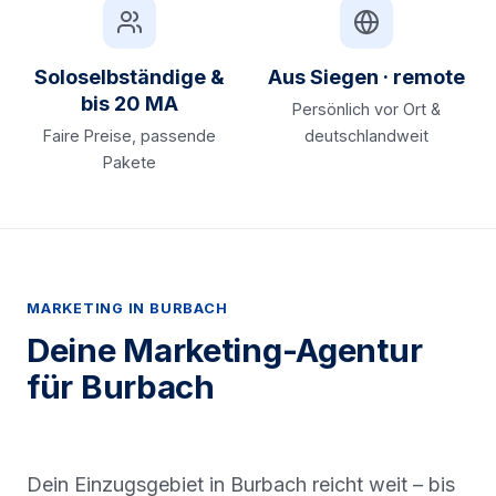
Soloselbständige &
Aus Siegen · remote
bis 20 MA
Persönlich vor Ort &
Faire Preise, passende
deutschlandweit
Pakete
MARKETING IN BURBACH
Deine Marketing-Agentur
für Burbach
Dein Einzugsgebiet in Burbach reicht weit – bis