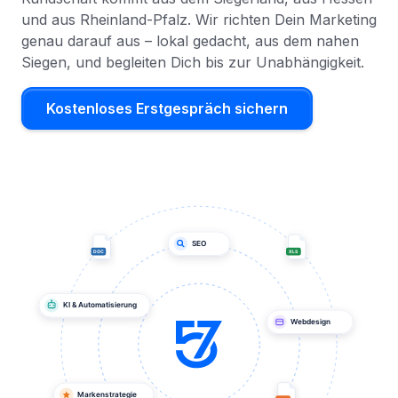
und aus Rheinland-Pfalz. Wir richten Dein Marketing
genau darauf aus – lokal gedacht, aus dem nahen
Siegen, und begleiten Dich bis zur Unabhängigkeit.
Kostenloses Erstgespräch sichern