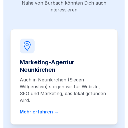
Nähe von Burbach könnten Dich auch
interessieren:
Marketing-Agentur
Neunkirchen
Auch in Neunkirchen (Siegen-
Wittgenstein) sorgen wir für Website,
SEO und Marketing, das lokal gefunden
wird.
Mehr erfahren →