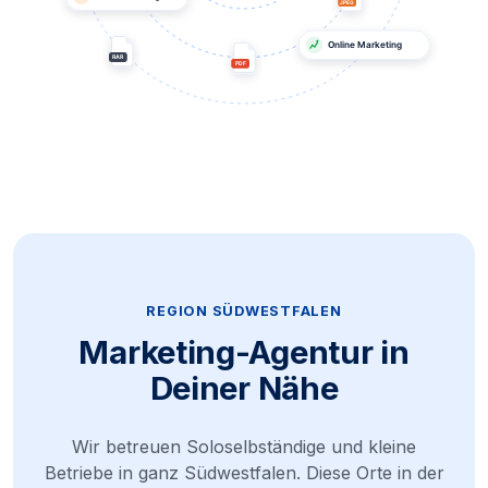
REGION SÜDWESTFALEN
Marketing-Agentur in
Deiner Nähe
Wir betreuen Soloselbständige und kleine
Betriebe in ganz Südwestfalen. Diese Orte in der