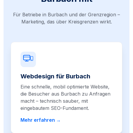
Für Betriebe in Burbach und der Grenzregion –
Marketing, das über Kreisgrenzen wirkt.
Webdesign für Burbach
Eine schnelle, mobil optimierte Website,
die Besucher aus Burbach zu Anfragen
macht – technisch sauber, mit
eingebautem SEO-Fundament.
Mehr erfahren →