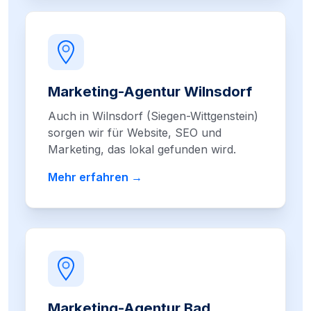
Marketing-Agentur Wilnsdorf
Auch in Wilnsdorf (Siegen-Wittgenstein)
sorgen wir für Website, SEO und
Marketing, das lokal gefunden wird.
Mehr erfahren →
Marketing-Agentur Bad