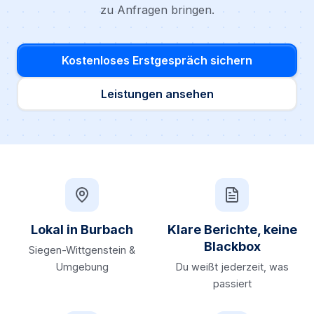
zu Anfragen bringen.
Kostenloses Erstgespräch sichern
Leistungen ansehen
Lokal in Burbach
Klare Berichte, keine
Blackbox
Siegen-Wittgenstein &
Umgebung
Du weißt jederzeit, was
passiert