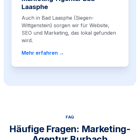
Laasphe
Auch in Bad Laasphe (Siegen-
Wittgenstein) sorgen wir für Website,
SEO und Marketing, das lokal gefunden
wird.
Mehr erfahren →
FAQ
Häufige Fragen: Marketing-
Agentur Burbach