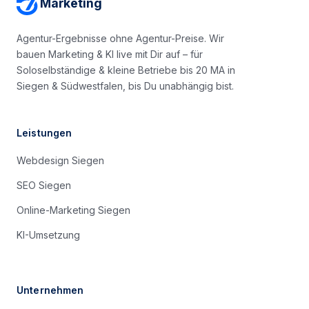
Marketing
Agentur-Ergebnisse ohne Agentur-Preise. Wir
bauen Marketing & KI live mit Dir auf – für
Soloselbständige & kleine Betriebe bis 20 MA in
Siegen & Südwestfalen, bis Du unabhängig bist.
Leistungen
Webdesign Siegen
SEO Siegen
Online-Marketing Siegen
KI-Umsetzung
Unternehmen