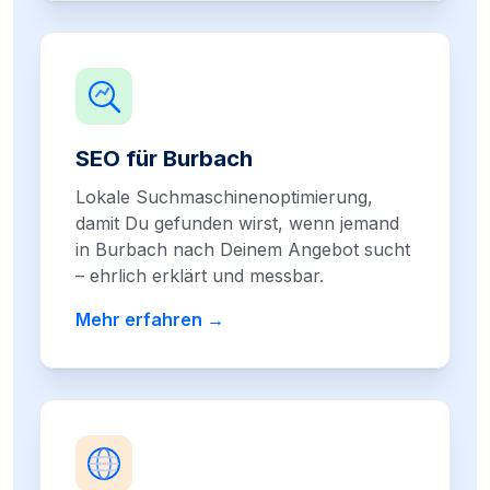
SEO für Burbach
Lokale Suchmaschinenoptimierung,
damit Du gefunden wirst, wenn jemand
in Burbach nach Deinem Angebot sucht
– ehrlich erklärt und messbar.
Mehr erfahren →