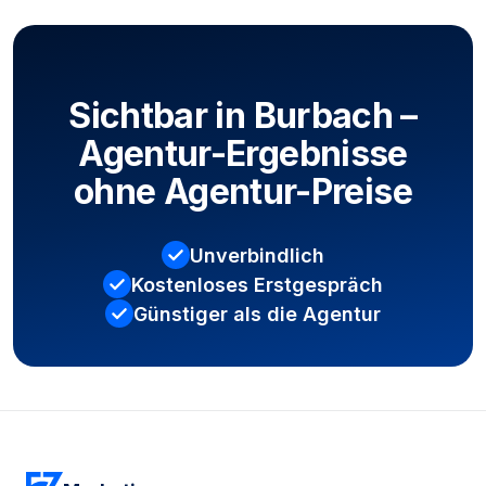
Sichtbar in Burbach –
Agentur-Ergebnisse
ohne Agentur-Preise
Unverbindlich
Kostenloses Erstgespräch
Günstiger als die Agentur
Kostenloses Erstgespräch sichern