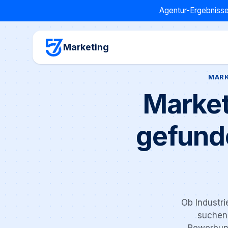
Agentur-Ergebnisse
Marketing
MARK
Market
gefund
Ob Industri
suchen 