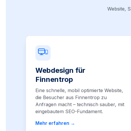
Website, S
Webdesign für
Finnentrop
Eine schnelle, mobil optimierte Website,
die Besucher aus Finnentrop zu
Anfragen macht – technisch sauber, mit
eingebautem SEO-Fundament.
Mehr erfahren →