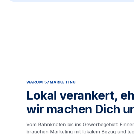
WARUM 57MARKETING
Lokal verankert, eh
wir machen Dich u
Vom Bahnknoten bis ins Gewerbegebiet: Finnen
brauchen Marketing mit lokalem Bezug und tec