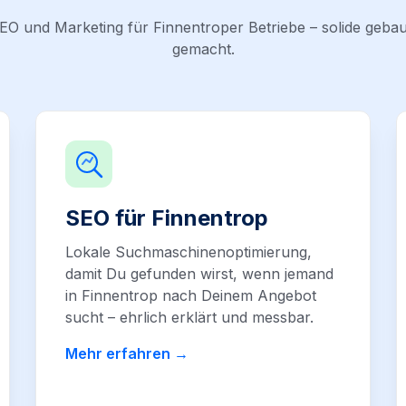
EO und Marketing für Finnentroper Betriebe – solide geba
gemacht.
SEO für Finnentrop
Lokale Suchmaschinenoptimierung,
damit Du gefunden wirst, wenn jemand
in Finnentrop nach Deinem Angebot
sucht – ehrlich erklärt und messbar.
Mehr erfahren →