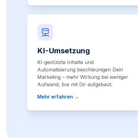
KI-Umsetzung
KI-gestützte Inhalte und
Automatisierung beschleunigen Dein
Marketing – mehr Wirkung bei weniger
Aufwand, live mit Dir aufgebaut.
Mehr erfahren →