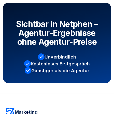
Sichtbar in Netphen –
Agentur-Ergebnisse
ohne Agentur-Preise
Unverbindlich
Kostenloses Erstgespräch
Günstiger als die Agentur
Kostenloses Erstgespräch sichern
Marketing