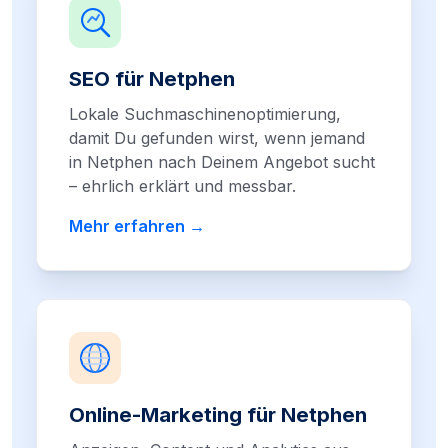
SEO für Netphen
Lokale Suchmaschinenoptimierung,
damit Du gefunden wirst, wenn jemand
in Netphen nach Deinem Angebot sucht
– ehrlich erklärt und messbar.
Mehr erfahren →
Online-Marketing für Netphen