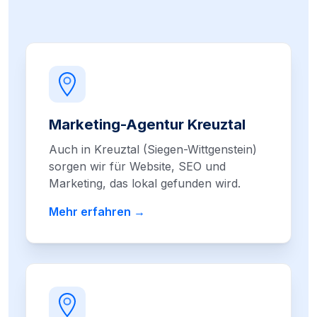
Marketing-Agentur Kreuztal
Auch in Kreuztal (Siegen-Wittgenstein)
sorgen wir für Website, SEO und
Marketing, das lokal gefunden wird.
Mehr erfahren →