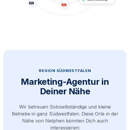
REGION SÜDWESTFALEN
Marketing-Agentur in
Deiner Nähe
Wir betreuen Soloselbständige und kleine
Betriebe in ganz Südwestfalen. Diese Orte in der
Nähe von Netphen könnten Dich auch
interessieren: