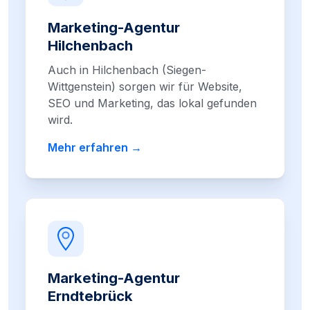
Marketing-Agentur
Hilchenbach
Auch in Hilchenbach (Siegen-
Wittgenstein) sorgen wir für Website,
SEO und Marketing, das lokal gefunden
wird.
Mehr erfahren →
Marketing-Agentur
Erndtebrück