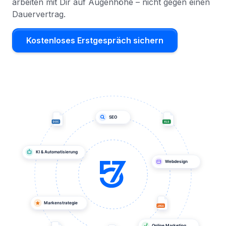
arbeiten mit Dir auf Augenhöhe – nicht gegen einen
Dauervertrag.
Kostenloses Erstgespräch sichern