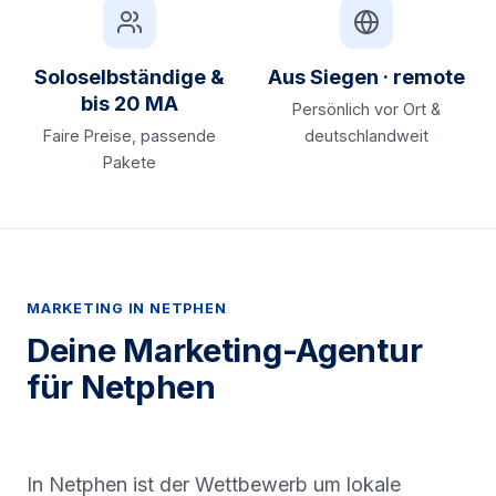
Soloselbständige &
Aus Siegen · remote
bis 20 MA
Persönlich vor Ort &
Faire Preise, passende
deutschlandweit
Pakete
MARKETING IN NETPHEN
Deine Marketing-Agentur
für Netphen
In Netphen ist der Wettbewerb um lokale