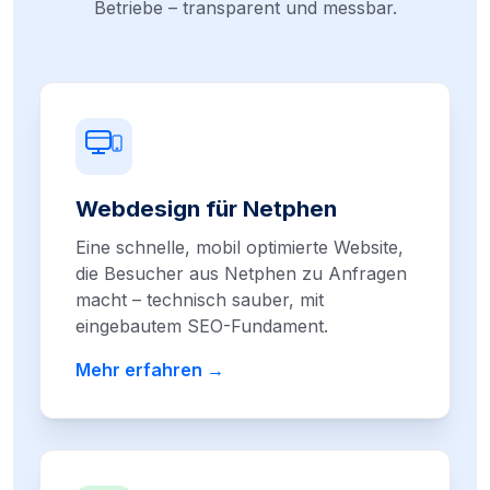
Betriebe – transparent und messbar.
Webdesign für Netphen
Eine schnelle, mobil optimierte Website,
die Besucher aus Netphen zu Anfragen
macht – technisch sauber, mit
eingebautem SEO-Fundament.
Mehr erfahren →