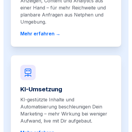
Anzeigen, Content und Analytics aus
einer Hand – für mehr Reichweite und
planbare Anfragen aus Netphen und
Umgebung.
Mehr erfahren →
KI-Umsetzung
KI-gestützte Inhalte und
Automatisierung beschleunigen Dein
Marketing – mehr Wirkung bei weniger
Aufwand, live mit Dir aufgebaut.