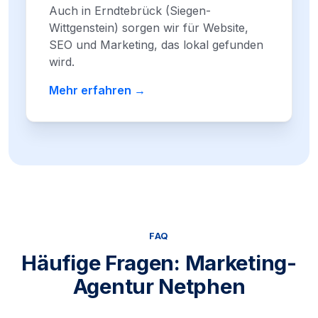
Auch in Erndtebrück (Siegen-
Wittgenstein) sorgen wir für Website,
SEO und Marketing, das lokal gefunden
wird.
Mehr erfahren →
FAQ
Häufige Fragen: Marketing-
Agentur Netphen