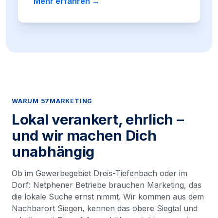
Mehr erfahren →
WARUM 57MARKETING
Lokal verankert, ehrlich –
und wir machen Dich
unabhängig
Ob im Gewerbegebiet Dreis-Tiefenbach oder im
Dorf: Netphener Betriebe brauchen Marketing, das
die lokale Suche ernst nimmt. Wir kommen aus dem
Nachbarort Siegen, kennen das obere Siegtal und