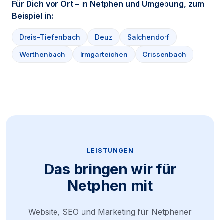
Für Dich vor Ort – in Netphen und Umgebung, zum
Beispiel in:
Dreis-Tiefenbach
Deuz
Salchendorf
Werthenbach
Irmgarteichen
Grissenbach
LEISTUNGEN
Das bringen wir für
Netphen mit
Website, SEO und Marketing für Netphener