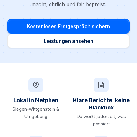
macht, ehrlich und fair bepreist.
Kostenloses Erstgespräch sichern
Leistungen ansehen
Lokal in Netphen
Klare Berichte, keine
Blackbox
Siegen-Wittgenstein &
Umgebung
Du weißt jederzeit, was
passiert