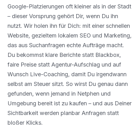
Google-Platzierungen oft kleiner als in der Stadt
– dieser Vorsprung gehört Dir, wenn Du ihn
nutzt. Wir holen ihn für Dich: mit einer schnellen
Website, gezieltem lokalem SEO und Marketing,
das aus Suchanfragen echte Aufträge macht.
Du bekommst klare Berichte statt Blackbox,
faire Preise statt Agentur-Aufschlag und auf
Wunsch Live-Coaching, damit Du irgendwann
selbst am Steuer sitzt. So wirst Du genau dann
gefunden, wenn jemand in Netphen und
Umgebung bereit ist zu kaufen – und aus Deiner
Sichtbarkeit werden planbar Anfragen statt
bloßer Klicks.