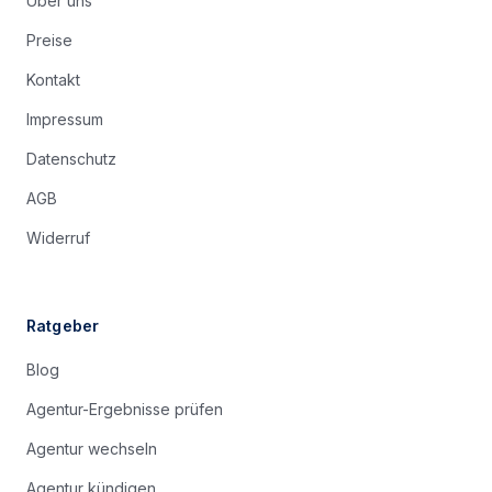
Über uns
Preise
Kontakt
Impressum
Datenschutz
AGB
Widerruf
Ratgeber
Blog
Agentur-Ergebnisse prüfen
Agentur wechseln
Agentur kündigen