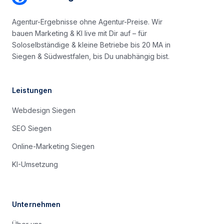
Agentur-Ergebnisse ohne Agentur-Preise. Wir
bauen Marketing & KI live mit Dir auf – für
Soloselbständige & kleine Betriebe bis 20 MA in
Siegen & Südwestfalen, bis Du unabhängig bist.
Leistungen
Webdesign Siegen
SEO Siegen
Online-Marketing Siegen
KI-Umsetzung
Unternehmen