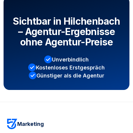
Sichtbar in Hilchenbach
– Agentur-Ergebnisse
ohne Agentur-Preise
Unverbindlich
Kostenloses Erstgespräch
Günstiger als die Agentur
Kostenloses Erstgespräch sichern
Marketing