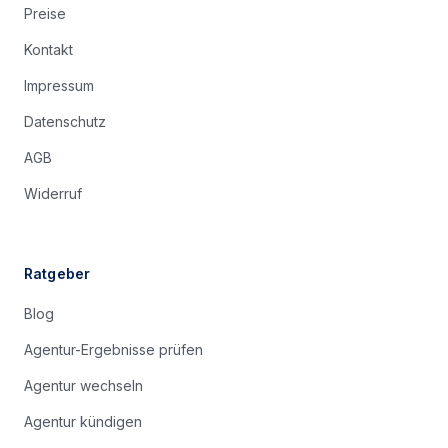
Preise
Kontakt
Impressum
Datenschutz
AGB
Widerruf
Ratgeber
Blog
Agentur-Ergebnisse prüfen
Agentur wechseln
Agentur kündigen