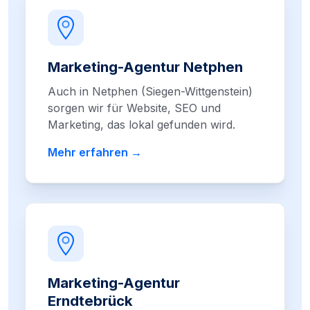
Marketing-Agentur Netphen
Auch in Netphen (Siegen-Wittgenstein)
sorgen wir für Website, SEO und
Marketing, das lokal gefunden wird.
Mehr erfahren →
Marketing-Agentur
Erndtebrück