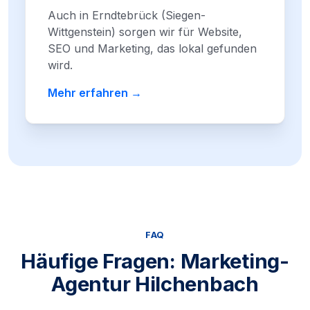
Auch in Erndtebrück (Siegen-
Wittgenstein) sorgen wir für Website,
SEO und Marketing, das lokal gefunden
wird.
Mehr erfahren →
FAQ
Häufige Fragen: Marketing-
Agentur Hilchenbach