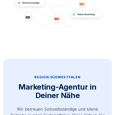
REGION SÜDWESTFALEN
Marketing-Agentur in
Deiner Nähe
Wir betreuen Soloselbständige und kleine