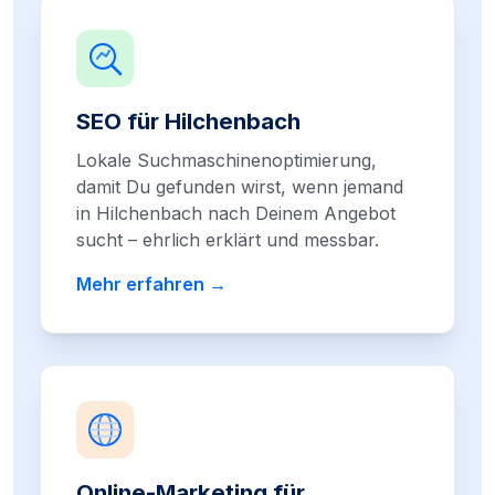
SEO für Hilchenbach
Lokale Suchmaschinenoptimierung,
damit Du gefunden wirst, wenn jemand
in Hilchenbach nach Deinem Angebot
sucht – ehrlich erklärt und messbar.
Mehr erfahren →
Online-Marketing für