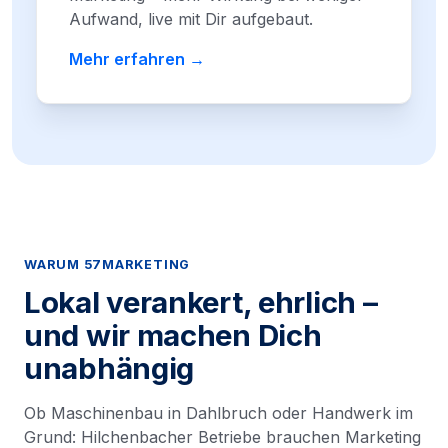
Aufwand, live mit Dir aufgebaut.
Mehr erfahren →
WARUM 57MARKETING
Lokal verankert, ehrlich –
und wir machen Dich
unabhängig
Ob Maschinenbau in Dahlbruch oder Handwerk im
Grund: Hilchenbacher Betriebe brauchen Marketing