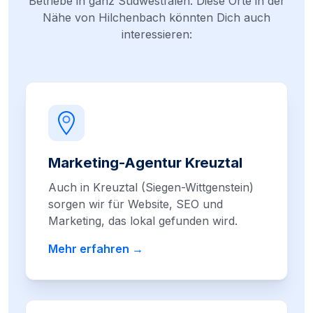
Betriebe in ganz Südwestfalen. Diese Orte in der
Nähe von Hilchenbach könnten Dich auch
interessieren:
Marketing-Agentur Kreuztal
Auch in Kreuztal (Siegen-Wittgenstein)
sorgen wir für Website, SEO und
Marketing, das lokal gefunden wird.
Mehr erfahren →