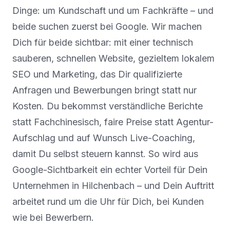
Dinge: um Kundschaft und um Fachkräfte – und
beide suchen zuerst bei Google. Wir machen
Dich für beide sichtbar: mit einer technisch
sauberen, schnellen Website, gezieltem lokalem
SEO und Marketing, das Dir qualifizierte
Anfragen und Bewerbungen bringt statt nur
Kosten. Du bekommst verständliche Berichte
statt Fachchinesisch, faire Preise statt Agentur-
Aufschlag und auf Wunsch Live-Coaching,
damit Du selbst steuern kannst. So wird aus
Google-Sichtbarkeit ein echter Vorteil für Dein
Unternehmen in Hilchenbach – und Dein Auftritt
arbeitet rund um die Uhr für Dich, bei Kunden
wie bei Bewerbern.