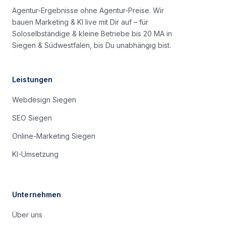
Agentur-Ergebnisse ohne Agentur-Preise. Wir
bauen Marketing & KI live mit Dir auf – für
Soloselbständige & kleine Betriebe bis 20 MA in
Siegen & Südwestfalen, bis Du unabhängig bist.
Leistungen
Webdesign Siegen
SEO Siegen
Online-Marketing Siegen
KI-Umsetzung
Unternehmen
Über uns