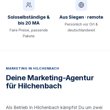
Soloselbständige &
Aus Siegen · remote
bis 20 MA
Persönlich vor Ort &
Faire Preise, passende
deutschlandweit
Pakete
MARKETING IN HILCHENBACH
Deine Marketing-Agentur
für Hilchenbach
Als Betrieb in Hilchenbach kämpfst Du um zwei