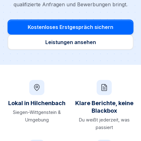
qualifizierte Anfragen und Bewerbungen bringt.
Kostenloses Erstgespräch sichern
Leistungen ansehen
Lokal in Hilchenbach
Klare Berichte, keine
Blackbox
Siegen-Wittgenstein &
Umgebung
Du weißt jederzeit, was
passiert