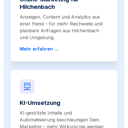
Hilchenbach
Anzeigen, Content und Analytics aus
einer Hand – für mehr Reichweite und
planbare Anfragen aus Hilchenbach
und Umgebung.
Mehr erfahren →
KI-Umsetzung
KI-gestützte Inhalte und
Automatisierung beschleunigen Dein
Marketing – mehr Wirkung bei weniger