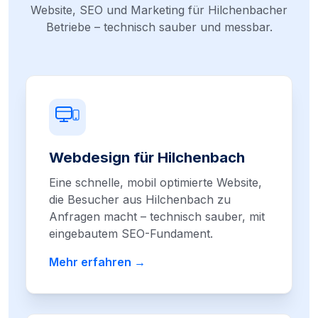
Website, SEO und Marketing für Hilchenbacher
Betriebe – technisch sauber und messbar.
Webdesign für Hilchenbach
Eine schnelle, mobil optimierte Website,
die Besucher aus Hilchenbach zu
Anfragen macht – technisch sauber, mit
eingebautem SEO-Fundament.
Mehr erfahren →