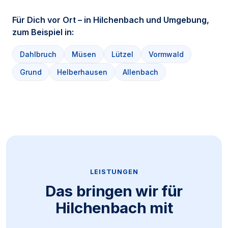
Für Dich vor Ort – in Hilchenbach und Umgebung,
zum Beispiel in:
Dahlbruch
Müsen
Lützel
Vormwald
Grund
Helberhausen
Allenbach
LEISTUNGEN
Das bringen wir für
Hilchenbach mit