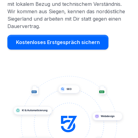
mit lokalem Bezug und technischem Verständnis.
Wir kommen aus Siegen, kennen das nordöstliche
Siegerland und arbeiten mit Dir statt gegen einen
Dauervertrag.
Kostenloses Erstgespräch sichern