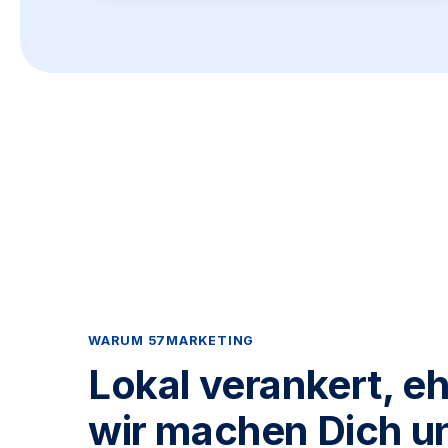
WARUM 57MARKETING
Lokal verankert, eh
wir machen Dich u