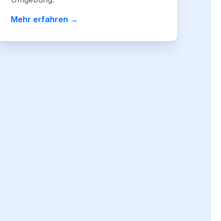
Mehr erfahren →