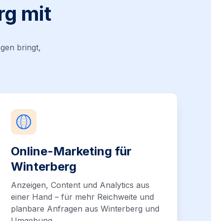
rg mit
gen bringt,
Online-Marketing für
Winterberg
Anzeigen, Content und Analytics aus
einer Hand – für mehr Reichweite und
planbare Anfragen aus Winterberg und
Umgebung.