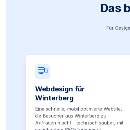
Das b
Für Gastge
Webdesign für
Winterberg
Eine schnelle, mobil optimierte Website,
die Besucher aus Winterberg zu
Anfragen macht – technisch sauber, mit
eingebautem SEO-Fundament.