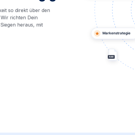
eit so direkt über den
Wir richten Dein
Siegen heraus, mit