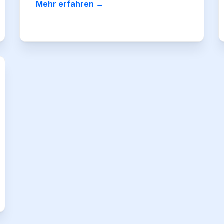
Mehr erfahren →