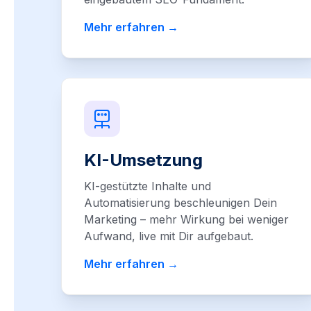
Mehr erfahren →
KI-Umsetzung
KI-gestützte Inhalte und
Automatisierung beschleunigen Dein
Marketing – mehr Wirkung bei weniger
Aufwand, live mit Dir aufgebaut.
Mehr erfahren →