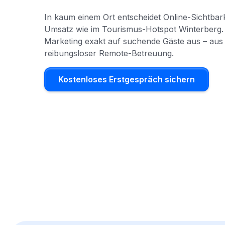
In kaum einem Ort entscheidet Online-Sichtbark
Umsatz wie im Tourismus-Hotspot Winterberg. 
Marketing exakt auf suchende Gäste aus – aus 
reibungsloser Remote-Betreuung.
Kostenloses Erstgespräch sichern