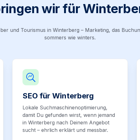
ringen wir für Winterbe
ber und Tourismus in Winterberg – Marketing, das Buchun
sommers wie winters.
SEO für Winterberg
Lokale Suchmaschinenoptimierung,
damit Du gefunden wirst, wenn jemand
in Winterberg nach Deinem Angebot
sucht – ehrlich erklärt und messbar.