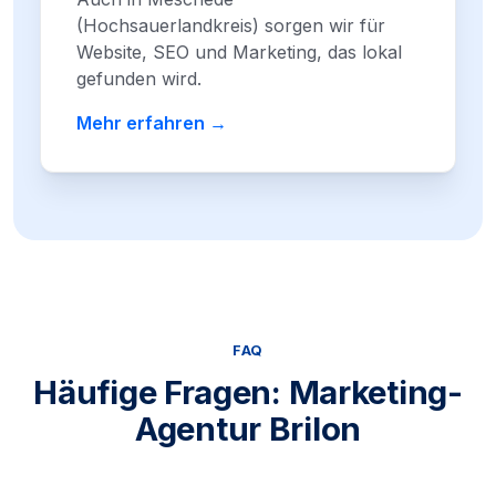
(Hochsauerlandkreis) sorgen wir für
Website, SEO und Marketing, das lokal
gefunden wird.
Mehr erfahren →
FAQ
Häufige Fragen: Marketing-
Agentur Brilon