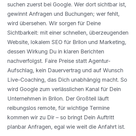
suchen zuerst bei Google. Wer dort sichtbar ist,
gewinnt Anfragen und Buchungen; wer fehlt,
wird übersehen. Wir sorgen für Deine
Sichtbarkeit: mit einer schnellen, überzeugenden
Website, lokalem SEO für Brilon und Marketing,
dessen Wirkung Du in klaren Berichten
nachverfolgst. Faire Preise statt Agentur-
Aufschlag, kein Dauervertrag und auf Wunsch
Live-Coaching, das Dich unabhängig macht. So
wird Google zum verlässlichen Kanal für Dein
Unternehmen in Brilon. Der Großteil läuft
reibungslos remote, für wichtige Termine
kommen wir zu Dir – so bringt Dein Auftritt
planbar Anfragen, egal wie weit die Anfahrt ist.