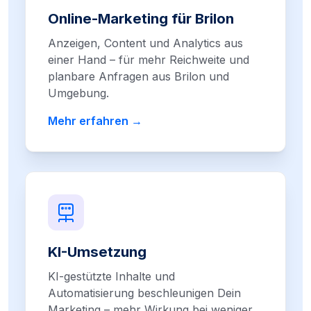
Online-Marketing für Brilon
Anzeigen, Content und Analytics aus
einer Hand – für mehr Reichweite und
planbare Anfragen aus Brilon und
Umgebung.
Mehr erfahren →
KI-Umsetzung
KI-gestützte Inhalte und
Automatisierung beschleunigen Dein
Marketing – mehr Wirkung bei weniger