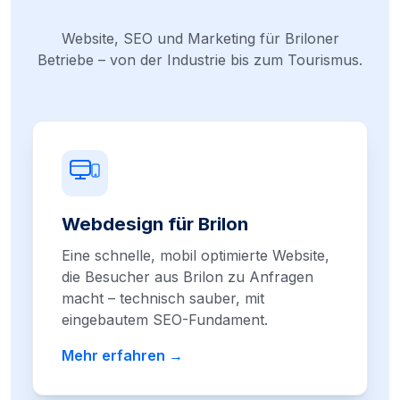
Website, SEO und Marketing für Briloner
Betriebe – von der Industrie bis zum Tourismus.
Webdesign für Brilon
Eine schnelle, mobil optimierte Website,
die Besucher aus Brilon zu Anfragen
macht – technisch sauber, mit
eingebautem SEO-Fundament.
Mehr erfahren →