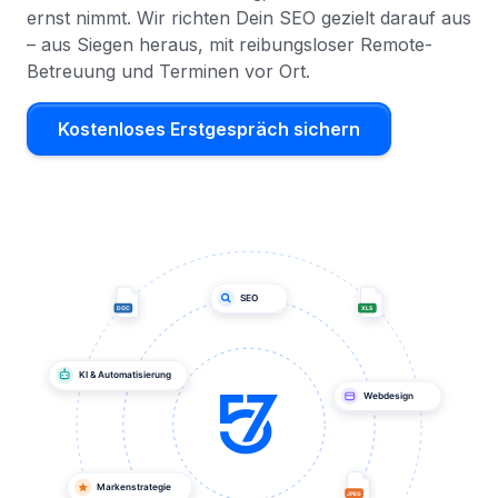
ernst nimmt. Wir richten Dein SEO gezielt darauf aus
– aus Siegen heraus, mit reibungsloser Remote-
Betreuung und Terminen vor Ort.
Kostenloses Erstgespräch sichern