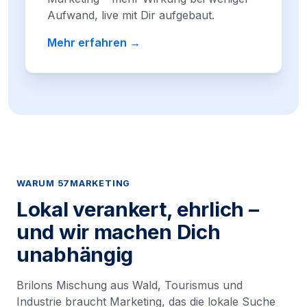
Aufwand, live mit Dir aufgebaut.
Mehr erfahren →
WARUM 57MARKETING
Lokal verankert, ehrlich –
und wir machen Dich
unabhängig
Brilons Mischung aus Wald, Tourismus und
Industrie braucht Marketing, das die lokale Suche