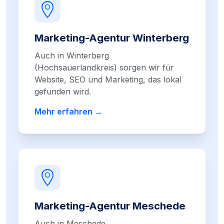
Marketing-Agentur Winterberg
Auch in Winterberg
(Hochsauerlandkreis) sorgen wir für
Website, SEO und Marketing, das lokal
gefunden wird.
Mehr erfahren →
Marketing-Agentur Meschede
Auch in Meschede