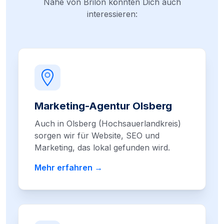
Nähe von Brilon könnten Dich auch
interessieren:
Marketing-Agentur Olsberg
Auch in Olsberg (Hochsauerlandkreis)
sorgen wir für Website, SEO und
Marketing, das lokal gefunden wird.
Mehr erfahren →