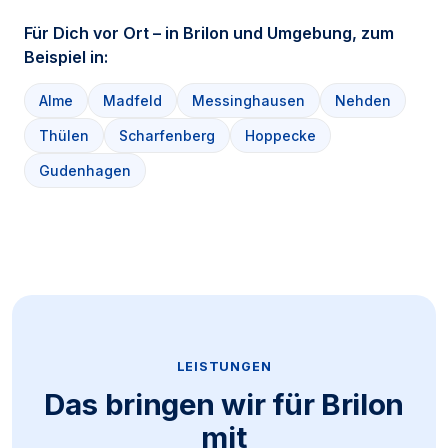
Für Dich vor Ort – in Brilon und Umgebung, zum
Beispiel in:
Alme
Madfeld
Messinghausen
Nehden
Thülen
Scharfenberg
Hoppecke
Gudenhagen
LEISTUNGEN
Das bringen wir für Brilon
mit