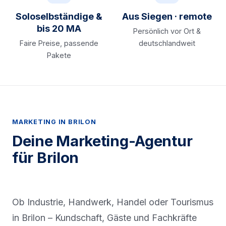
Soloselbständige &
Aus Siegen · remote
bis 20 MA
Persönlich vor Ort &
Faire Preise, passende
deutschlandweit
Pakete
MARKETING IN BRILON
Deine Marketing-Agentur
für Brilon
Ob Industrie, Handwerk, Handel oder Tourismus
in Brilon – Kundschaft, Gäste und Fachkräfte