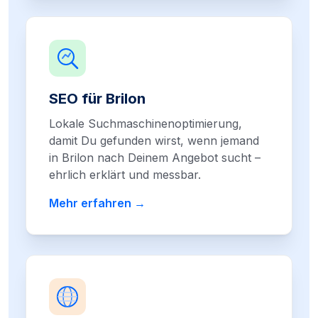
SEO für Brilon
Lokale Suchmaschinenoptimierung,
damit Du gefunden wirst, wenn jemand
in Brilon nach Deinem Angebot sucht –
ehrlich erklärt und messbar.
Mehr erfahren →