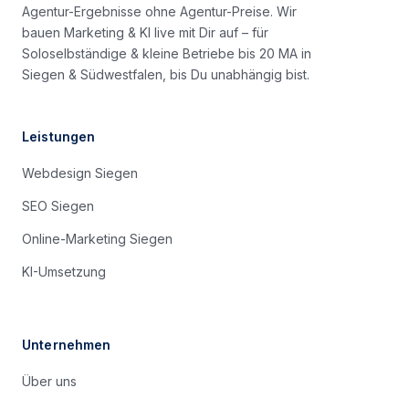
Agentur-Ergebnisse ohne Agentur-Preise. Wir
bauen Marketing & KI live mit Dir auf – für
Soloselbständige & kleine Betriebe bis 20 MA in
Siegen & Südwestfalen, bis Du unabhängig bist.
Leistungen
Webdesign Siegen
SEO Siegen
Online-Marketing Siegen
KI-Umsetzung
Unternehmen
Über uns