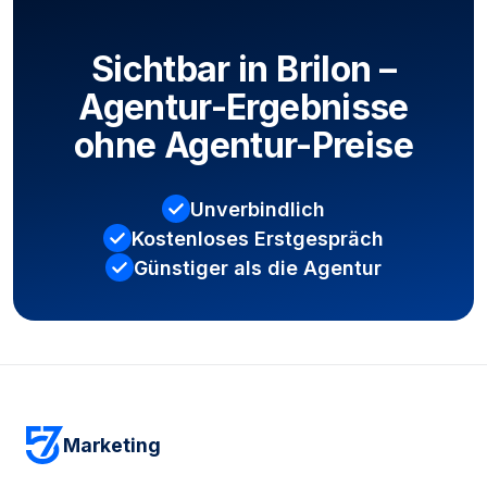
Sichtbar in Brilon –
Agentur-Ergebnisse
ohne Agentur-Preise
Unverbindlich
Kostenloses Erstgespräch
Günstiger als die Agentur
Kostenloses Erstgespräch sichern
Marketing