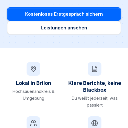
Kostenloses Erstgespräch sichern
Leistungen ansehen
Lokal in Brilon
Klare Berichte, keine
Blackbox
Hochsauerlandkreis &
Umgebung
Du weißt jederzeit, was
passiert