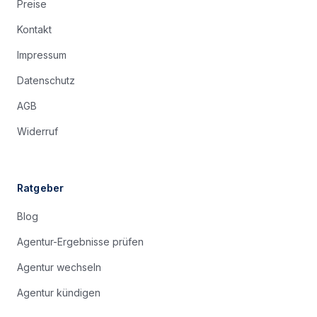
Preise
Kontakt
Impressum
Datenschutz
AGB
Widerruf
Ratgeber
Blog
Agentur-Ergebnisse prüfen
Agentur wechseln
Agentur kündigen