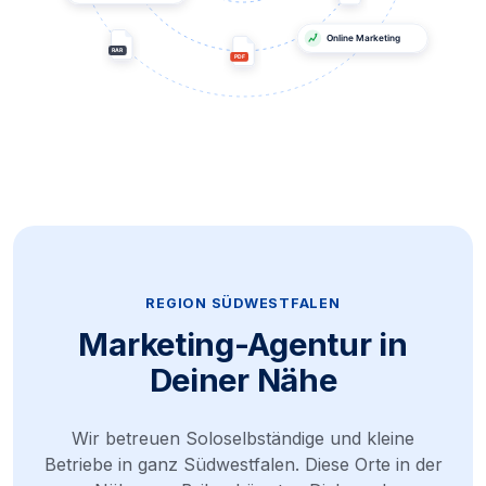
REGION SÜDWESTFALEN
Marketing-Agentur in
Deiner Nähe
Wir betreuen Soloselbständige und kleine
Betriebe in ganz Südwestfalen. Diese Orte in der